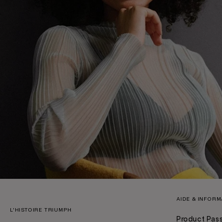
AIDE & INFOR
L'HISTOIRE TRIUMPH
Product Pas