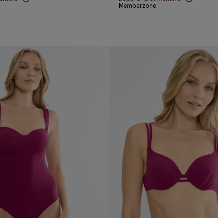
Memberzone