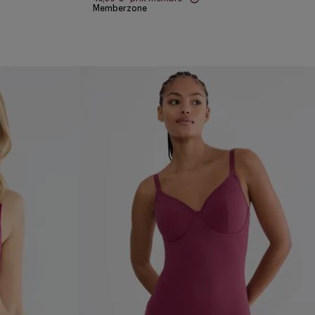
Memberzone