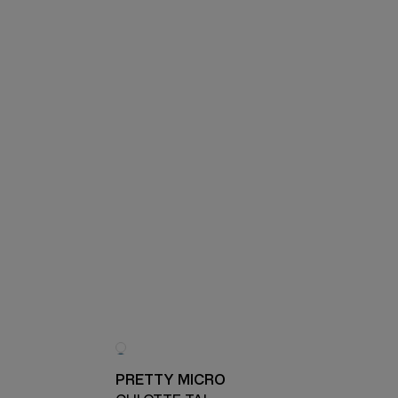
PRETTY MICRO