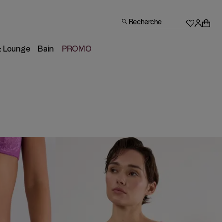
Recherche
& Lounge
Bain
PROMO