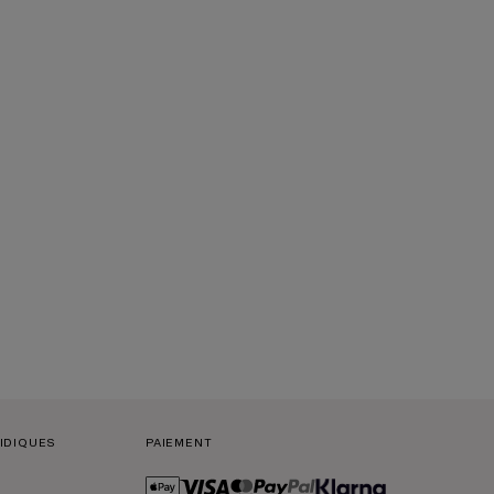
IDIQUES
PAIEMENT