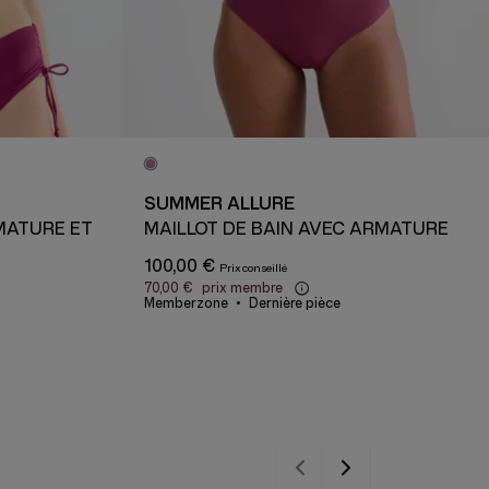
SUMMER ALLURE
RMATURE ET
MAILLOT DE BAIN AVEC ARMATURE
100,00 €
70,00 €
prix membre
Memberzone
Dernière pièce