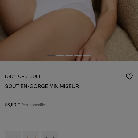
LADYFORM SOFT
SOUTIEN-GORGE MINIMISEUR
53,50 €