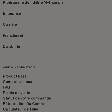
Programme de fidélité MyTriumph
Entreprise
Carrière
Franchising
Durabilité
AIDE & INFORMATION
Product Pass
Contactez-nous
FAQ
Points de vente
Statut de votre commande
Rétractation Du Contrat
Calculateur de taille