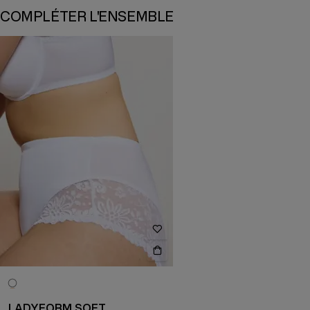
COMPLÉTER L'ENSEMBLE
LADYFORM SOFT