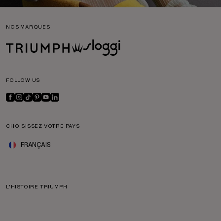
NOS MARQUES
FOLLOW US
CHOISISSEZ VOTRE PAYS
FRANÇAIS
L'HISTOIRE TRIUMPH