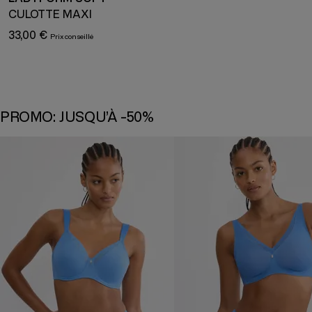
CULOTTE MAXI
33,00 €
PROMO: JUSQU’À -50%