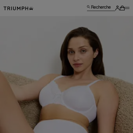
Recherche