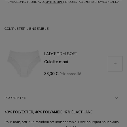
LIVRAISON GRATUITE AVEC
MYTRIUMPH
RETOURS FACILES
PAYER AVEC KLARNA
COMPLÉTER L'ENSEMBLE
LADYFORM SOFT
Culotte maxi
33,00 €
PROPRIÉTÉS
43% POLYESTER, 40% POLYAMIDE, 17% ÉLASTHANE
Pour nous, offrir un maintien est indispensable. C’est pourquoi nous avons