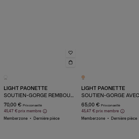
LIGHT PAONETTE
LIGHT PAONETTE
SOUTIEN-GORGE REMBOURRÉ AVEC ARMATURE
70,00 €
65,00 €
45,47 €
prix membre
45,47 €
prix membre
Memberzone
Dernière pièce
Memberzone
Dernière pièce