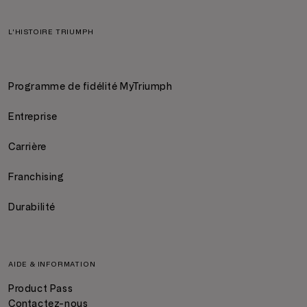
L'HISTOIRE TRIUMPH
Programme de fidélité MyTriumph
Entreprise
Carrière
Franchising
Durabilité
AIDE & INFORMATION
Product Pass
Contactez-nous