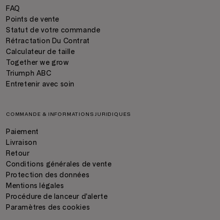
FAQ
Points de vente
Statut de votre commande
Rétractation Du Contrat
Calculateur de taille
Together we grow
Triumph ABC
Entretenir avec soin
COMMANDE & INFORMATIONS JURIDIQUES
Paiement
Livraison
Retour
Conditions générales de vente
Protection des données
Mentions légales
Procédure de lanceur d'alerte
Paramètres des cookies