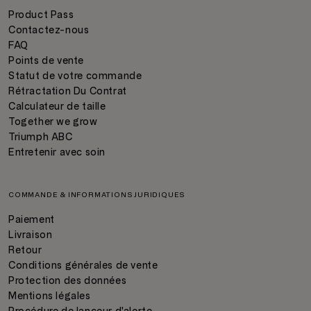
Product Pass
Contactez-nous
FAQ
Points de vente
Statut de votre commande
Rétractation Du Contrat
Calculateur de taille
Together we grow
Triumph ABC
Entretenir avec soin
COMMANDE & INFORMATIONS JURIDIQUES
Paiement
Livraison
Retour
Conditions générales de vente
Protection des données
Mentions légales