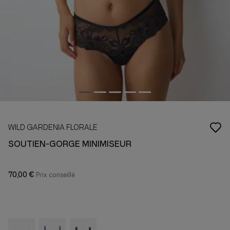
WILD GARDENIA FLORALE
SOUTIEN-GORGE MINIMISEUR
70,00 €