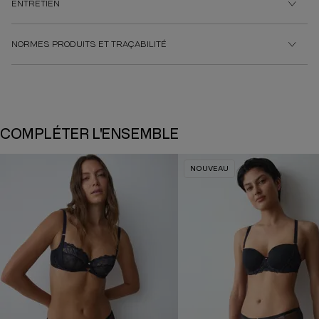
ENTRETIEN
NORMES PRODUITS ET TRAÇABILITÉ
COMPLÉTER L'ENSEMBLE
NOUVEAU