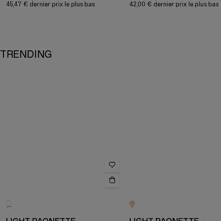
45,47 € dernier prix le plus bas
42,00 € dernier prix le plus bas
TRENDING