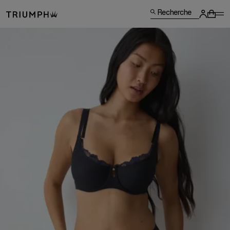
Recherche