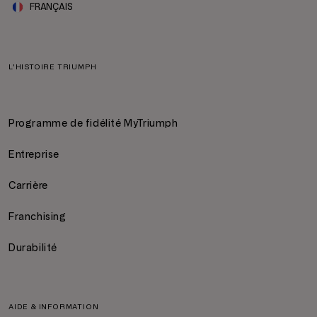
FRANÇAIS
L'HISTOIRE TRIUMPH
Programme de fidélité MyTriumph
Entreprise
Carrière
Franchising
Durabilité
AIDE & INFORMATION