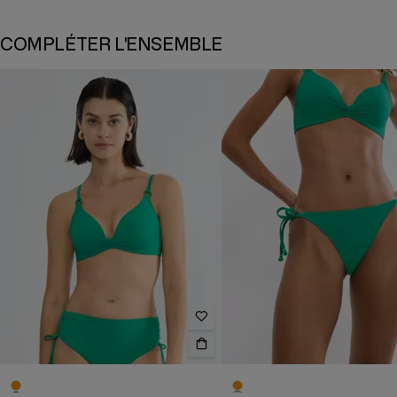
COMPLÉTER L'ENSEMBLE