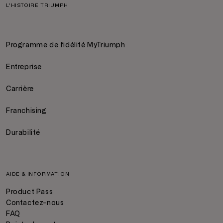
L'HISTOIRE TRIUMPH
Programme de fidélité MyTriumph
Entreprise
Carrière
Franchising
Durabilité
AIDE & INFORMATION
Product Pass
Contactez-nous
FAQ