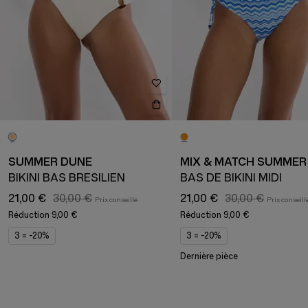
SUMMER DUNE
MIX & MATCH SUMMER
BIKINI BAS BRÉSILIEN
BAS DE BIKINI MIDI
21,00 €
30,00 €
21,00 €
30,00 €
Réduction
9,00 €
Réduction
9,00 €
3 = -20%
3 = -20%
Dernière pièce