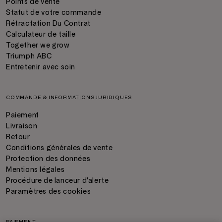
Points de vente
Statut de votre commande
Rétractation Du Contrat
Calculateur de taille
Together we grow
Triumph ABC
Entretenir avec soin
COMMANDE & INFORMATIONS JURIDIQUES
Paiement
Livraison
Retour
Conditions générales de vente
Protection des données
Mentions légales
Procédure de lanceur d'alerte
Paramètres des cookies
PAIEMENT