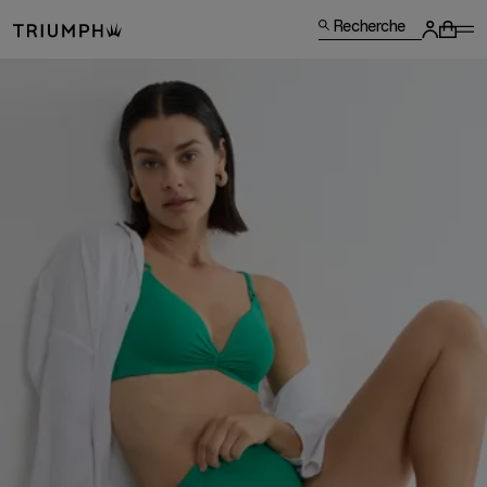
Recherche