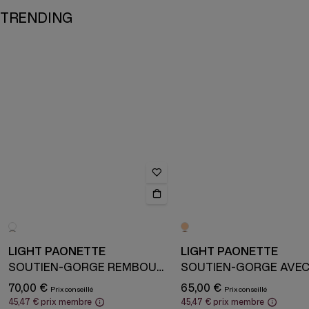
TRENDING
LIGHT PAONETTE
LIGHT PAONETTE
SOUTIEN-GORGE REMBOURRÉ AVEC ARMATURE
70,00 €
65,00 €
45,47 €
prix membre
45,47 €
prix membre